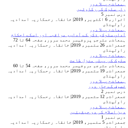
ہمعات - پہلا دور
راہِ سلوک کی رکاوٹیں
درس نمبر 5
اتوار، 6 اکتوبر، 2019
|
خانقاہ رحمکاریہ امدادیہ
راولپنڈی
ہمعات - پہلا دور
آدابِ سلوک، ذکر کے آداب، مراقبہ اور اسکے احکام
ہمعات، مترجم پروفیسر محمد سرور، صفحہ 64 تا 72
جمعرات، 26 ستمبر، 2019
|
خانقاہ رحمکاریہ امدادیہ
راولپنڈی
ہمعات - پہلا دور
سلوک کی پہلی منزل طاعت
ہمعات، مترجم مروفیسر محمد سرور، صفحہ 54 تا 60
جمعرات، 19 ستمبر، 2019
|
خانقاہ رحمکاریہ امدادیہ
راولپنڈی
ہمعات - پہلا دور
تصوف کے چار دور
درس نمبر 2
جمعرات، 12 ستمبر، 2019
|
خانقاہ رحمکاریہ امدادیہ
راولپنڈی
ہمعات - پہلا دور
دین اسلام کی دو حیثیتیں
درس نمبر 1
جمعرات، 5 ستمبر، 2019
|
خانقاہ رحمکاریہ امدادیہ
راولپنڈی