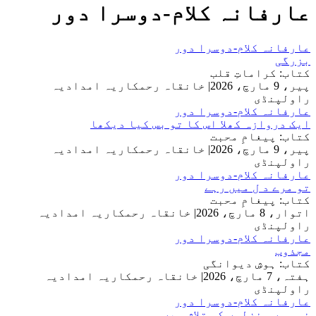
عارفانہ کلام-دوسرا دور
عارفانہ کلام-دوسرا دور
بزرگی
کتاب: کراماتِ قلب
پیر، 9 مارچ، 2026
|
خانقاہ رحمکاریہ امدادیہ
راولپنڈی
عارفانہ کلام-دوسرا دور
ایک دروازہ کھلا اس کا تو بس کیا دیکھا
کتاب: پیغامِ محبت
پیر، 9 مارچ، 2026
|
خانقاہ رحمکاریہ امدادیہ
راولپنڈی
عارفانہ کلام-دوسرا دور
تو مرے د ل میں رہے
کتاب: پیغامِ محبت
اتوار، 8 مارچ، 2026
|
خانقاہ رحمکاریہ امدادیہ
راولپنڈی
عارفانہ کلام-دوسرا دور
مجذوب
کتاب: ہوشِ دیوانگی
ہفتہ، 7 مارچ، 2026
|
خانقاہ رحمکاریہ امدادیہ
راولپنڈی
عارفانہ کلام-دوسرا دور
نہ ہوں منزلوں کی تلاش میں