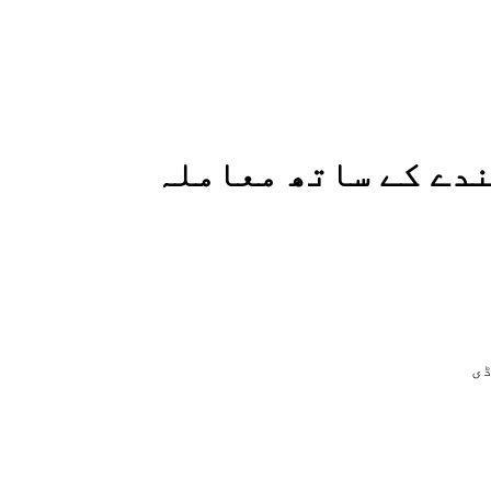
ندے کے ساتھ معاملہ
ی