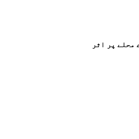
 محلے پر اثر