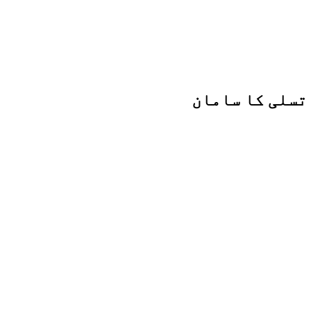
 تسلی کا سامان