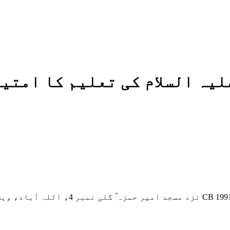
لیہ السلام کی تعلیم کا امتی