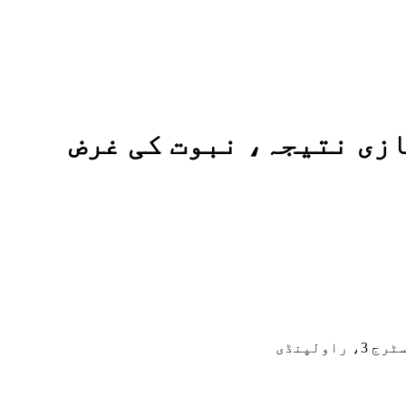
ازی نتیجہ، نبوت کی غرض