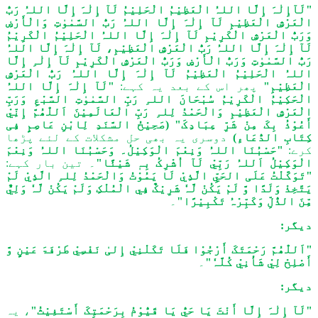
"لَآإِلٰہَ إِلَّا اللہُ الْعَظِیْمُ الْحَلِیْمُ لَآ إِلٰہَ إِلَّا اللہُ رَبُّ
الْعَرْشِ الْعَظِیْمِ لَآ إِلٰہَ إِلَّا اللہُ رَبُّ السَّمٰوٰتِ وَالْأَرْضِ
وَرَبُّ الْعَرْشِ الْکَرِیْمِ لَآ إِلٰہَ إِلَّا اللہُ الْحَلِیْمُ الْکَرِیْمُ
لَآ إِلٰہَ إِلَّا اللہُ رَبُّ الْعَرْشِ الْعَظِیْمِ، لَآ إِلٰہَ إِلَّا اللہُ
رَبُّ السَّمٰوٰتِ وَرَبُّ الْأَرْضِ وَرَبُّ الْعَرْشِ الْکَرِیْمِ لَآ إِلٰہِ إِلَّا
اللہُ الْحَلِیْمُ الْعَظِیْمُ لَآ إِلٰہَ إِلَّا اللہُ رَبُّ الْعَرْشِ
الْعَظِیْمِ"
پھر اس کے بعد یہ کہے:
"لَآ إِلٰہَ إِلَّا اللہُ
الْحَکِیْمُ الْکَرِیْمُ سُبْحَانَ اللہِ رَبِّ السَّمٰوٰتِ السَّبْعِ وَرَبِّ
الْعَرْشِ الْعَظِیْمِ وَالْحَمْدُ لِلہِ رَبِّ الْعَالَمِیْنَ اَللّٰھُمَّ إِنِّيْ
أَعُوْذُ بِکَ مِنْ شَرِّ عِبَادِکَ" (صَحِیْحُ السَّنَدِ لِابْنِ عَاصِمٍ فِی
کِتَابِ الدُّعَاءِ)
دوسری یہ بھی حل مشکلات کے لئے پڑھا
کرے:
"حَسْبُنَا اللہُ وَنِعْمَ الْوَکِیْلُ۔ وَحَسْبُنَا اللہُ وَنِعْمَ
الْوَکِیْلُ اَللہُ رَبِّيْ لَآ اُشْرِکُ بِہٖ شَیْئًا"
۔ تین بار کہے:
"تَوَکَّلْتُ عَلَی الحَيِّ الَّذِيْ لَا یَمُوْتُ وَالْحَمْدُ لِلہِ الَّذِيْ لَمْ
یَتَّخِذْ وَلَدًا وَّ لَمْ یَکُنْ لَّہٗ شَرِیْکٌ فِي الْمُلْکِ وَلَمْ یَکُنْ لَّہٗ وَلِيٌّ
مِّنَ الذُّلِّ وَکَبِّرْہُ تَکْبِیْرًا"
۔
دیگر:
"اَللّٰھُمَّ رَحْمَتَکَ أَرْجُوْا فَلَا تَکَلْنِيْ إِلیٰ نَفْسِيْ طَرْفَۃَ عَیْنٍ وَّ
أَصْلِحْ لِيْ شَأْنِيْ کُلَّہٗ"
۔
دیگر:
"لَآ إِلٰہَ إِلَّا أَنْتَ یَا حَيُّ یَا قَیُّوْمُ بِرَحْمَتِکَ أَسْتَغِیْثُ"
، یہ